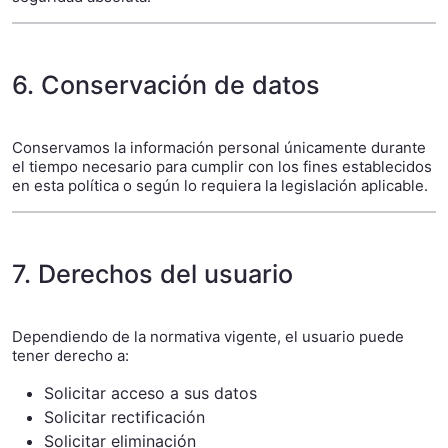
6. Conservación de datos
Conservamos la información personal únicamente durante
el tiempo necesario para cumplir con los fines establecidos
en esta política o según lo requiera la legislación aplicable.
7. Derechos del usuario
Dependiendo de la normativa vigente, el usuario puede
tener derecho a:
Solicitar acceso a sus datos
Solicitar rectificación
Solicitar eliminación