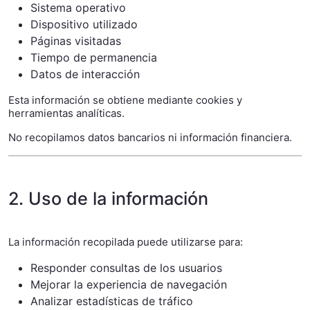
Sistema operativo
Dispositivo utilizado
Páginas visitadas
Tiempo de permanencia
Datos de interacción
Esta información se obtiene mediante cookies y
herramientas analíticas.
No recopilamos datos bancarios ni información financiera.
2. Uso de la información
La información recopilada puede utilizarse para:
Responder consultas de los usuarios
Mejorar la experiencia de navegación
Analizar estadísticas de tráfico