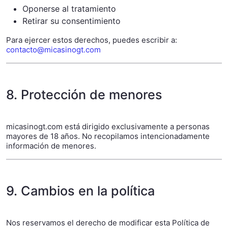
Oponerse al tratamiento
Retirar su consentimiento
Para ejercer estos derechos, puedes escribir a:
contacto@micasinogt.com
8. Protección de menores
micasinogt.com está dirigido exclusivamente a personas
mayores de 18 años. No recopilamos intencionadamente
información de menores.
9. Cambios en la política
Nos reservamos el derecho de modificar esta Política de