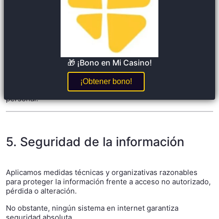
4. Enlaces a sitios externos
Nuestro sitio puede contener enlaces a plataformas de
terceros, incluidos operadores de casinos online. No
🎁 ¡Bono en Mi Casino!
somos responsables de sus políticas de privacidad ni de
sus prácticas de tratamiento de datos. Recomendamos
¡Obtener bono!
revisar sus términos antes de proporcionar información
personal.
5. Seguridad de la información
Aplicamos medidas técnicas y organizativas razonables
para proteger la información frente a acceso no autorizado,
pérdida o alteración.
No obstante, ningún sistema en internet garantiza
seguridad absoluta.